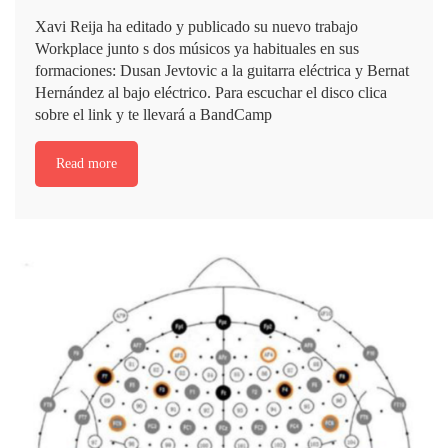
Xavi Reija ha editado y publicado su nuevo trabajo
Workplace junto s dos músicos ya habituales en sus
formaciones: Dusan Jevtovic a la guitarra eléctrica y Bernat
Hernández al bajo eléctrico. Para escuchar el disco clica
sobre el link y te llevará a BandCamp
Read more