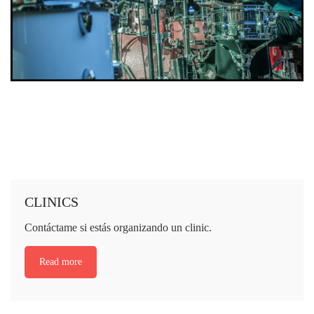
CLINICS
Contáctame si estás organizando un clinic.
Read more