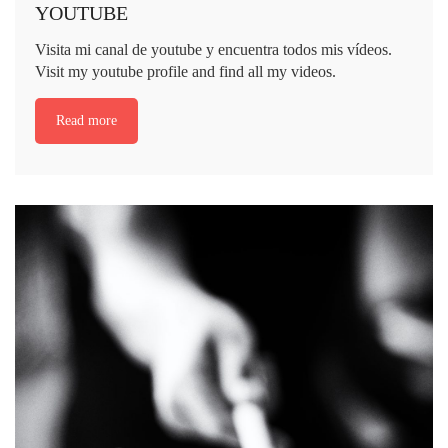
YOUTUBE
Visita mi canal de youtube y encuentra todos mis vídeos.
Visit my youtube profile and find all my videos.
Read more