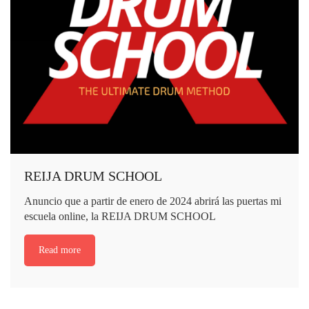
REIJA DRUM SCHOOL
Anuncio que a partir de enero de 2024 abrirá las puertas mi
escuela online, la REIJA DRUM SCHOOL
Read more