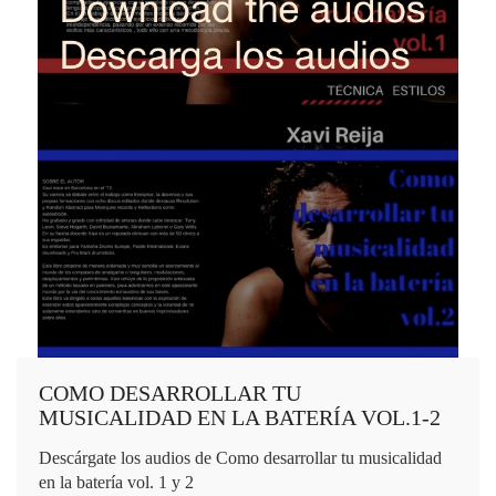
COMO DESARROLLAR TU
MUSICALIDAD EN LA BATERÍA VOL.1-2
Descárgate los audios de Como desarrollar tu musicalidad
en la batería vol. 1 y 2