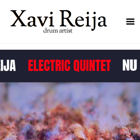
Toggle Menu