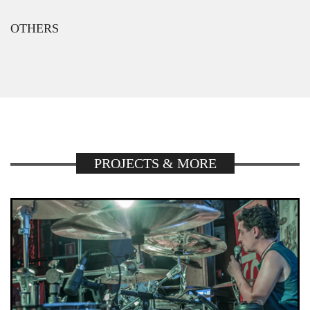
OTHERS
PROJECTS & MORE