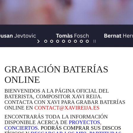
GRABACIÓN BATERÍAS
ONLINE
BIENVENIDOS A LA PÁGINA OFICIAL DEL
BATERISTA, COMPOSITOR XAVI REIJA.
CONTACTA CON XAVI PARA GRABAR BATERÍAS
ONLINE EN
CONTACT@XAVIREIJA.ES
ENCONTRARÁS TODA LA INFORMACIÓN
DISPONIBLE ACERCA DE
PROYECTOS
,
CONCIERTOS
. PODRÁS
COMPRAR SUS DISCOS