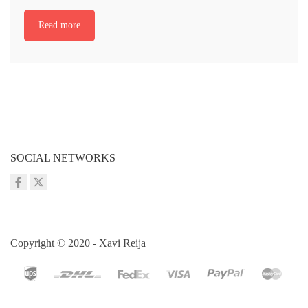
Read more
SOCIAL NETWORKS
Copyright © 2020 - Xavi Reija