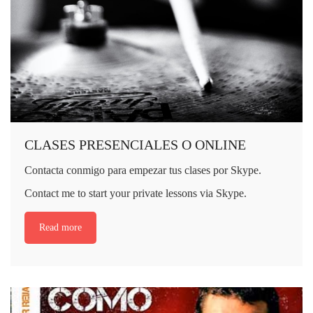
CLASES PRESENCIALES O ONLINE
Contacta conmigo para empezar tus clases por Skype.
Contact me to start your private lessons via Skype.
Read more