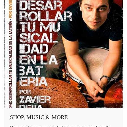
SHOP, MUSIC & MORE