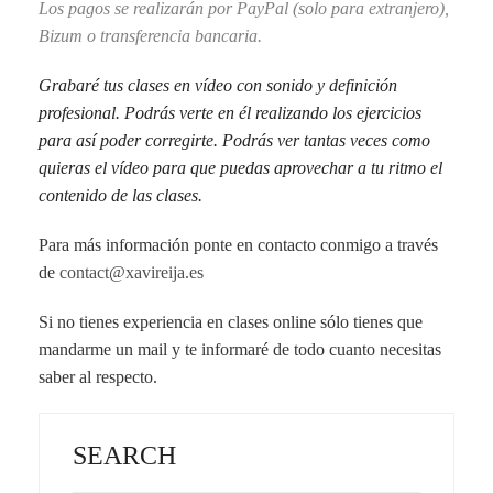
Los pagos se realizarán por PayPal (solo para extranjero),
Bizum o transferencia bancaria.
Grabaré tus clases en vídeo con sonido y definición
profesional. Podrás verte en él realizando los ejercicios
para así poder corregirte. Podrás ver tantas veces como
quieras el vídeo para que puedas aprovechar a tu ritmo el
contenido de las clases.
Para más información ponte en contacto conmigo a través
de
contact@xavireija.es
Si no tienes experiencia en clases online sólo tienes que
mandarme un mail y te informaré de todo cuanto necesitas
saber al respecto.
SEARCH