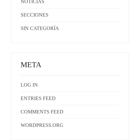
NOTICIAS
SECCIONES
SIN CATEGORÍA
META
LOG IN
ENTRIES FEED
COMMENTS FEED
WORDPRESS.ORG