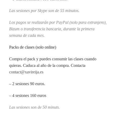
Las sesiones por Skype son de 55 minutos.
Los pagos se realizarán por PayPal (solo para extranjero),
Bizum o transferencia bancaria, durante la primera
semana de cada mes.
Packs de clases (solo online)
Compra el pack y puedes consumir las clases cuando
quieras. Caduca al año de la compra. Contacta
contact@xavireija.es
– 2 sesiones 90 euros.
– 4 sesiones 160 euros
Las sesiones son de 50 minuts.