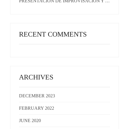
PRESENTACIÓN DE IMPROVISACIÓN Y EMOCIONES
RECENT COMMENTS
ARCHIVES
DECEMBER 2023
FEBRUARY 2022
JUNE 2020