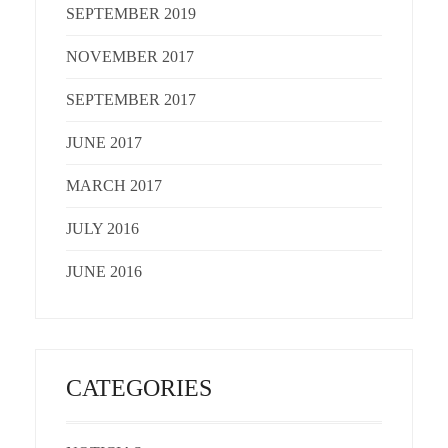
SEPTEMBER 2019
NOVEMBER 2017
SEPTEMBER 2017
JUNE 2017
MARCH 2017
JULY 2016
JUNE 2016
CATEGORIES