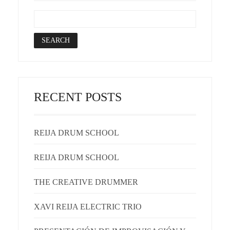
RECENT POSTS
REIJA DRUM SCHOOL
REIJA DRUM SCHOOL
THE CREATIVE DRUMMER
XAVI REIJA ELECTRIC TRIO