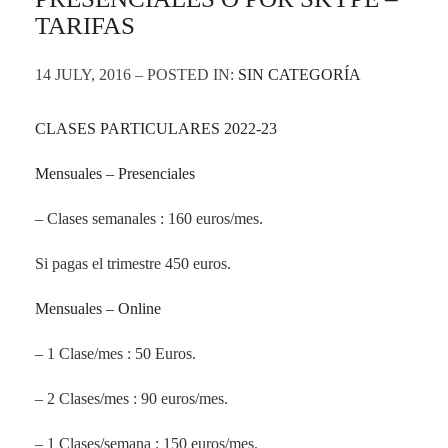
TARIFAS
14 JULY, 2016 – POSTED IN:
SIN CATEGORÍA
CLASES PARTICULARES 2022-23
Mensuales – Presenciales
– Clases semanales : 160 euros/mes.
Si pagas el trimestre 450 euros.
Mensuales – Online
– 1 Clase/mes : 50 Euros.
– 2 Clases/mes : 90 euros/mes.
– 1 Clases/semana : 150 euros/mes.