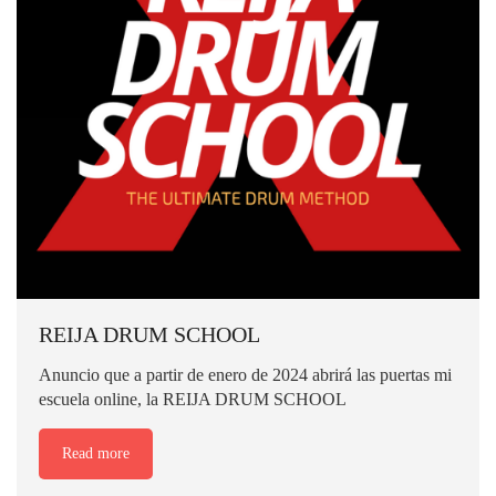
REIJA DRUM SCHOOL
Anuncio que a partir de enero de 2024 abrirá las puertas mi
escuela online, la REIJA DRUM SCHOOL
Read more