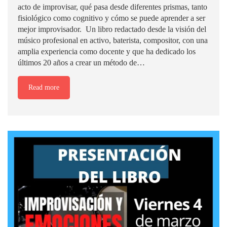
acto de improvisar, qué pasa desde diferentes prismas, tanto
fisiológico como cognitivo y cómo se puede aprender a ser
mejor improvisador. Un libro redactado desde la visión del
músico profesional en activo, baterista, compositor, con una
amplia experiencia como docente y que ha dedicado los
últimos 20 años a crear un método de…
Read more