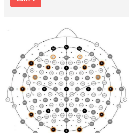
Read more