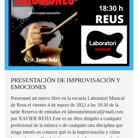
PRESENTACIÓN DE IMPROVISACIÓN Y
EMOCIONES
Presentaré mi nuevo libro en la escuela Laboratori Musical
de Reus el viernes 4 de marzo de 2022 a las 18:30 de la
tarde Reserva de entradas en laboratorimusical@mail.com
por XAVIER REIJA Este es un libro dirigido a cualquier
profesional de la música o de cualquier otra disciplina que
tenga interés en conocer qué es la improvisación y cómo