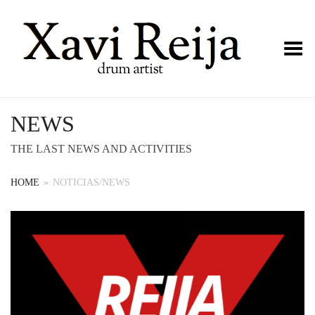
Toggle Menu
NEWS
THE LAST NEWS AND ACTIVITIES
HOME
»
NOTICIAS/NEWS