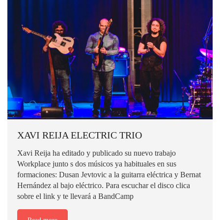
XAVI REIJA ELECTRIC TRIO
Xavi Reija ha editado y publicado su nuevo trabajo
Workplace junto s dos músicos ya habituales en sus
formaciones: Dusan Jevtovic a la guitarra eléctrica y Bernat
Hernández al bajo eléctrico. Para escuchar el disco clica
sobre el link y te llevará a BandCamp