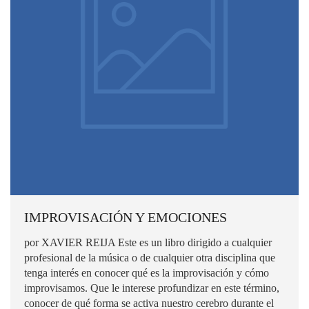
IMPROVISACIÓN Y EMOCIONES
por XAVIER REIJA Este es un libro dirigido a cualquier
profesional de la música o de cualquier otra disciplina que
tenga interés en conocer qué es la improvisación y cómo
improvisamos. Que le interese profundizar en este término,
conocer de qué forma se activa nuestro cerebro durante el