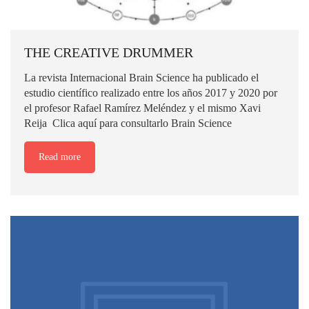
THE CREATIVE DRUMMER
La revista Internacional Brain Science ha publicado el
estudio científico realizado entre los años 2017 y 2020 por
el profesor Rafael Ramírez Meléndez y el mismo Xavi
Reija Clica aquí para consultarlo Brain Science
Read more