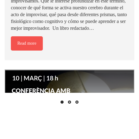
improvisamos. Que le interese profundizar en este término,
conocer de qué forma se activa nuestro cerebro durante el
acto de improvisar, qué pasa desde diferentes prismas, tanto
fisiológico como cognitivo y cómo se puede aprender a ser
mejor improvisador. Un libro redactado…
Read more