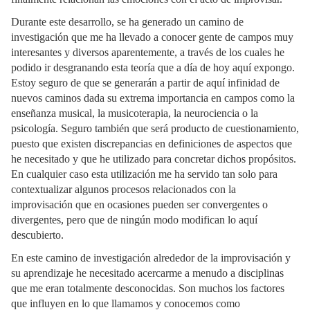
Durante este desarrollo, se ha generado un camino de
investigación que me ha llevado a conocer gente de campos muy
interesantes y diversos aparentemente, a través de los cuales he
podido ir desgranando esta teoría que a día de hoy aquí expongo.
Estoy seguro de que se generarán a partir de aquí infinidad de
nuevos caminos dada su extrema importancia en campos como la
enseñanza musical, la musicoterapia, la neurociencia o la
psicología. Seguro también que será producto de cuestionamiento,
puesto que existen discrepancias en definiciones de aspectos que
he necesitado y que he utilizado para concretar dichos propósitos.
En cualquier caso esta utilización me ha servido tan solo para
contextualizar algunos procesos relacionados con la
improvisación que en ocasiones pueden ser convergentes o
divergentes, pero que de ningún modo modifican lo aquí
descubierto.
En este camino de investigación alrededor de la improvisación y
su aprendizaje he necesitado acercarme a menudo a disciplinas
que me eran totalmente desconocidas. Son muchos los factores
que influyen en lo que llamamos y conocemos como