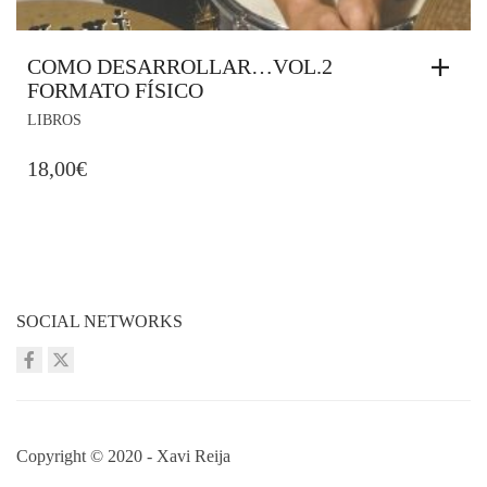
COMO DESARROLLAR…VOL.2
FORMATO FÍSICO
LIBROS
18,00
€
SOCIAL NETWORKS
Copyright © 2020 - Xavi Reija