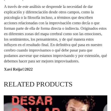
A través de este análisis se desprende la necesidad de dar
explicación y diferenciación desde otros campos, como la
psicología o la filosofía incluso, a términos que describen
acciones relacionadas con la improvisación como decía o que
forman parte de ella de forma directa o indirecta. Originados estos
en diferentes zonas del mapa cerebral como son las emociones,
los sentimientos, los pensamientos, y de qué manera estos
influyen en el resultado final. En definitiva qué pasa en nuestro
cerebro cuando improvisamos o qué debe pasar para que
podamos aseverar que estamos improvisando y por extensión, qué
debemos hacer para ser mejores improvisadores.
Xavi Reija©2022
RELATED PRODUCTS