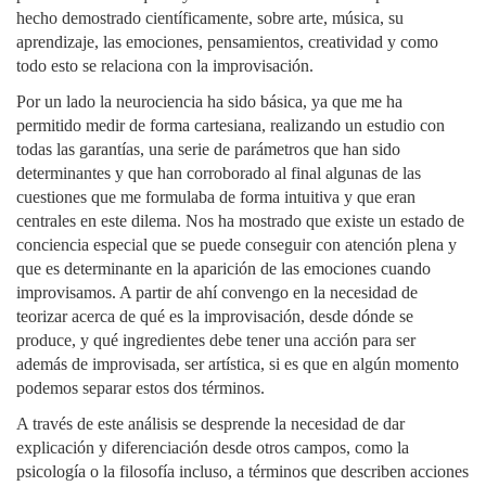
hecho demostrado científicamente, sobre arte, música, su
aprendizaje, las emociones, pensamientos, creatividad y como
todo esto se relaciona con la improvisación.
Por un lado la neurociencia ha sido básica, ya que me ha
permitido medir de forma cartesiana, realizando un estudio con
todas las garantías, una serie de parámetros que han sido
determinantes y que han corroborado al final algunas de las
cuestiones que me formulaba de forma intuitiva y que eran
centrales en este dilema. Nos ha mostrado que existe un estado de
conciencia especial que se puede conseguir con atención plena y
que es determinante en la aparición de las emociones cuando
improvisamos. A partir de ahí convengo en la necesidad de
teorizar acerca de qué es la improvisación, desde dónde se
produce, y qué ingredientes debe tener una acción para ser
además de improvisada, ser artística, si es que en algún momento
podemos separar estos dos términos.
A través de este análisis se desprende la necesidad de dar
explicación y diferenciación desde otros campos, como la
psicología o la filosofía incluso, a términos que describen acciones