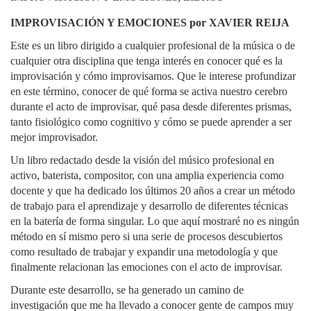
IMPROVISACIÓN Y EMOCIONES por XAVIER REIJA
Este es un libro dirigido a cualquier profesional de la música o de
cualquier otra disciplina que tenga interés en conocer qué es la
improvisación y cómo improvisamos. Que le interese profundizar
en este término, conocer de qué forma se activa nuestro cerebro
durante el acto de improvisar, qué pasa desde diferentes prismas,
tanto fisiológico como cognitivo y cómo se puede aprender a ser
mejor improvisador.
Un libro redactado desde la visión del músico profesional en
activo, baterista, compositor, con una amplia experiencia como
docente y que ha dedicado los últimos 20 años a crear un método
de trabajo para el aprendizaje y desarrollo de diferentes técnicas
en la batería de forma singular. Lo que aquí mostraré no es ningún
método en sí mismo pero si una serie de procesos descubiertos
como resultado de trabajar y expandir una metodología y que
finalmente relacionan las emociones con el acto de improvisar.
Durante este desarrollo, se ha generado un camino de
investigación que me ha llevado a conocer gente de campos muy