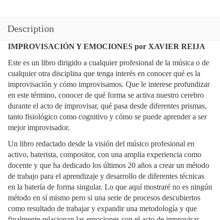
Description
IMPROVISACIÓN Y EMOCIONES por XAVIER REIJA
Este es un libro dirigido a cualquier profesional de la música o de
cualquier otra disciplina que tenga interés en conocer qué es la
improvisación y cómo improvisamos. Que le interese profundizar
en este término, conocer de qué forma se activa nuestro cerebro
durante el acto de improvisar, qué pasa desde diferentes prismas,
tanto fisiológico como cognitivo y cómo se puede aprender a ser
mejor improvisador.
Un libro redactado desde la visión del músico profesional en
activo, baterista, compositor, con una amplia experiencia como
docente y que ha dedicado los últimos 20 años a crear un método
de trabajo para el aprendizaje y desarrollo de diferentes técnicas
en la batería de forma singular. Lo que aquí mostraré no es ningún
método en sí mismo pero si una serie de procesos descubiertos
como resultado de trabajar y expandir una metodología y que
finalmente relacionan las emociones con el acto de improvisar.