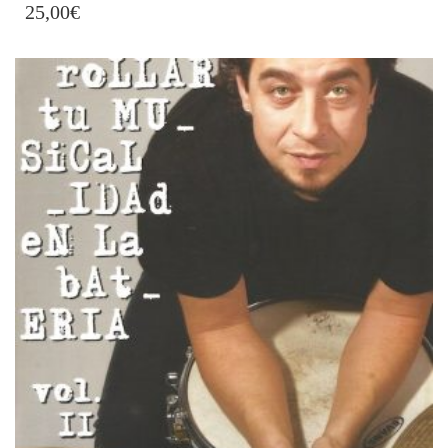
25,00
€