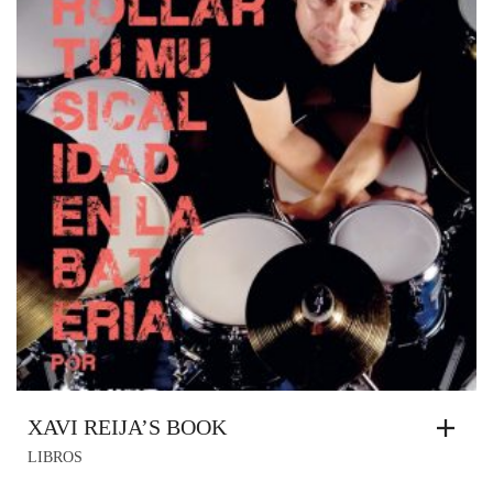
XAVI REIJA’S BOOK
LIBROS