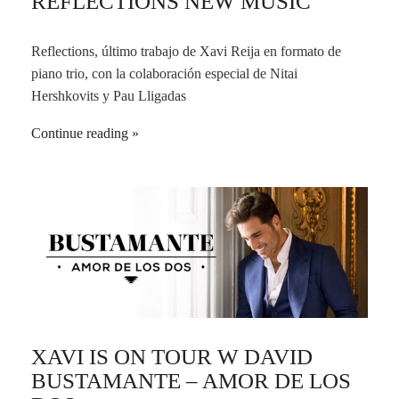
REFLECTIONS NEW MUSIC
Reflections, último trabajo de Xavi Reija en formato de
piano trio, con la colaboración especial de Nitai
Hershkovits y Pau Lligadas
Continue reading
XAVI IS ON TOUR W DAVID
BUSTAMANTE – AMOR DE LOS