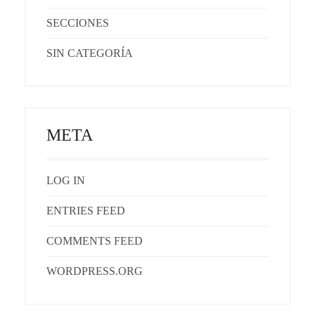
SECCIONES
SIN CATEGORÍA
META
LOG IN
ENTRIES FEED
COMMENTS FEED
WORDPRESS.ORG