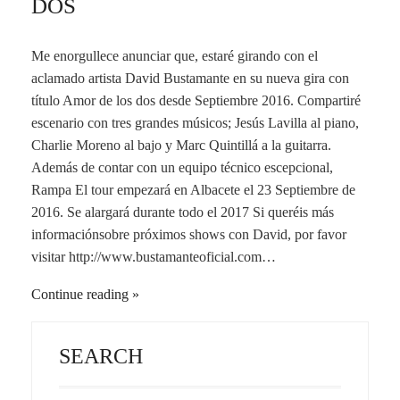
DOS
Me enorgullece anunciar que, estaré girando con el
aclamado artista David Bustamante en su nueva gira con
título Amor de los dos desde Septiembre 2016. Compartiré
escenario con tres grandes músicos; Jesús Lavilla al piano,
Charlie Moreno al bajo y Marc Quintillá a la guitarra.
Además de contar con un equipo técnico escepcional,
Rampa El tour empezará en Albacete el 23 Septiembre de
2016. Se alargará durante todo el 2017 Si queréis más
informaciónsobre próximos shows con David, por favor
visitar http://www.bustamanteoficial.com…
Continue reading
SEARCH