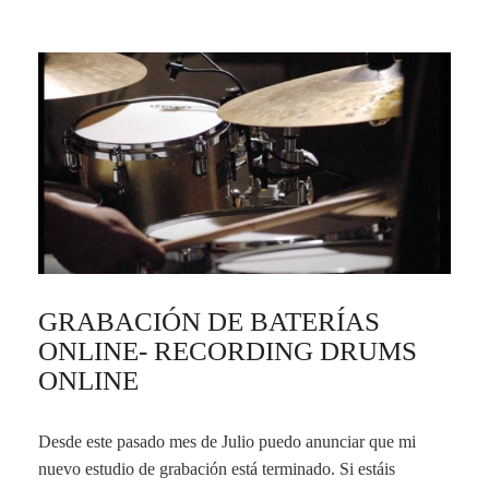
GRABACIÓN DE BATERÍAS
ONLINE- RECORDING DRUMS
ONLINE
Desde este pasado mes de Julio puedo anunciar que mi
nuevo estudio de grabación está terminado. Si estáis