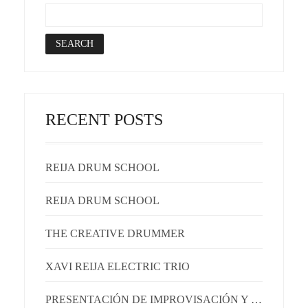
RECENT POSTS
REIJA DRUM SCHOOL
REIJA DRUM SCHOOL
THE CREATIVE DRUMMER
XAVI REIJA ELECTRIC TRIO
PRESENTACIÓN DE IMPROVISACIÓN Y EMOCIONES