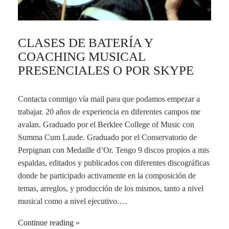
CLASES DE BATERÍA Y
COACHING MUSICAL
PRESENCIALES O POR SKYPE
Contacta conmigo vía mail para que podamos empezar a
trabajar. 20 años de experiencia en diferentes campos me
avalan. Graduado por el Berklee College of Music con
Summa Cum Laude. Graduado por el Conservatorio de
Perpignan con Medaille d’Or. Tengo 9 discos propios a mis
espaldas, editados y publicados con diferentes discográficas
donde he participado activamente en la composición de
temas, arreglos, y producción de los mismos, tanto a nivel
musical como a nivel ejecutivo.…
Continue reading