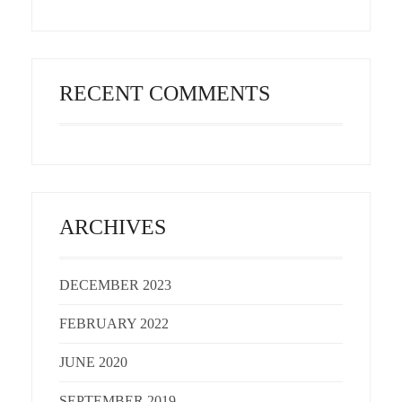
RECENT COMMENTS
ARCHIVES
DECEMBER 2023
FEBRUARY 2022
JUNE 2020
SEPTEMBER 2019