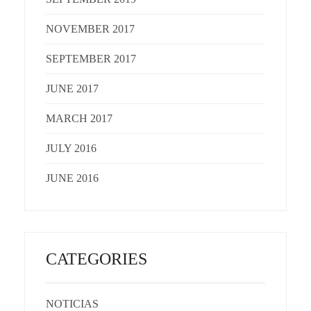
NOVEMBER 2017
SEPTEMBER 2017
JUNE 2017
MARCH 2017
JULY 2016
JUNE 2016
CATEGORIES
NOTICIAS