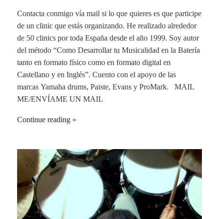
Contacta conmigo vía mail si lo que quieres es que participe
de un clinic que estás organizando. He realizado alrededor
de 50 clinics por toda España desde el año 1999. Soy autor
del método “Como Desarrollar tu Musicalidad en la Batería
tanto en formato físico como en formato digital en
Castellano y en Inglés”. Cuento con el apoyo de las
marcas Yamaha drums, Paiste, Evans y ProMark. MAIL
ME/ENVÍAME UN MAIL
Continue reading