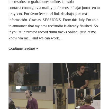
interesados en grabaciones online, tan sólo
contacta conmigo vía mail, y podremos trabajar juntos en tu
proyecto. Por favor leer en el link de abajo para más
información. Gracias. SESSIONS From this July I’m able
to announce that my new rec/studio is already finished. So
if you’re interested record drum tracks online, just let me
know via mail, and we can work…
Continue reading