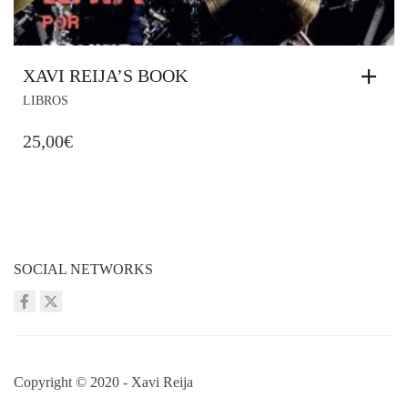
XAVI REIJA’S BOOK
LIBROS
25,00
€
SOCIAL NETWORKS
Copyright © 2020 - Xavi Reija