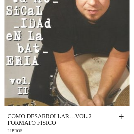
COMO DESARROLLAR…VOL.2
FORMATO FÍSICO
LIBROS