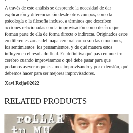
A través de este análisis se desprende la necesidad de dar
explicación y diferenciación desde otros campos, como la
psicología o la filosofía incluso, a términos que describen
acciones relacionadas con la improvisación como decía o que
forman parte de ella de forma directa o indirecta. Originados estos
en diferentes zonas del mapa cerebral como son las emociones,
los sentimientos, los pensamientos, y de qué manera estos
influyen en el resultado final. En definitiva qué pasa en nuestro
cerebro cuando improvisamos o qué debe pasar para que
podamos aseverar que estamos improvisando y por extensión, qué
debemos hacer para ser mejores improvisadores.
Xavi Reija©2022
RELATED PRODUCTS