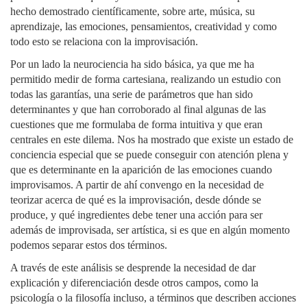
hecho demostrado científicamente, sobre arte, música, su
aprendizaje, las emociones, pensamientos, creatividad y como
todo esto se relaciona con la improvisación.
Por un lado la neurociencia ha sido básica, ya que me ha
permitido medir de forma cartesiana, realizando un estudio con
todas las garantías, una serie de parámetros que han sido
determinantes y que han corroborado al final algunas de las
cuestiones que me formulaba de forma intuitiva y que eran
centrales en este dilema. Nos ha mostrado que existe un estado de
conciencia especial que se puede conseguir con atención plena y
que es determinante en la aparición de las emociones cuando
improvisamos. A partir de ahí convengo en la necesidad de
teorizar acerca de qué es la improvisación, desde dónde se
produce, y qué ingredientes debe tener una acción para ser
además de improvisada, ser artística, si es que en algún momento
podemos separar estos dos términos.
A través de este análisis se desprende la necesidad de dar
explicación y diferenciación desde otros campos, como la
psicología o la filosofía incluso, a términos que describen acciones