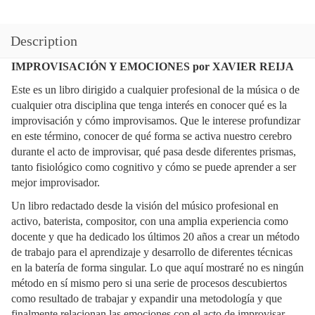
Description
IMPROVISACIÓN Y EMOCIONES por XAVIER REIJA
Este es un libro dirigido a cualquier profesional de la música o de
cualquier otra disciplina que tenga interés en conocer qué es la
improvisación y cómo improvisamos. Que le interese profundizar
en este término, conocer de qué forma se activa nuestro cerebro
durante el acto de improvisar, qué pasa desde diferentes prismas,
tanto fisiológico como cognitivo y cómo se puede aprender a ser
mejor improvisador.
Un libro redactado desde la visión del músico profesional en
activo, baterista, compositor, con una amplia experiencia como
docente y que ha dedicado los últimos 20 años a crear un método
de trabajo para el aprendizaje y desarrollo de diferentes técnicas
en la batería de forma singular. Lo que aquí mostraré no es ningún
método en sí mismo pero si una serie de procesos descubiertos
como resultado de trabajar y expandir una metodología y que
finalmente relacionan las emociones con el acto de improvisar.