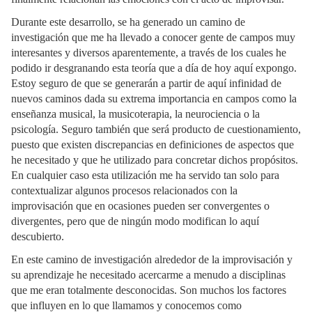
Durante este desarrollo, se ha generado un camino de
investigación que me ha llevado a conocer gente de campos muy
interesantes y diversos aparentemente, a través de los cuales he
podido ir desgranando esta teoría que a día de hoy aquí expongo.
Estoy seguro de que se generarán a partir de aquí infinidad de
nuevos caminos dada su extrema importancia en campos como la
enseñanza musical, la musicoterapia, la neurociencia o la
psicología. Seguro también que será producto de cuestionamiento,
puesto que existen discrepancias en definiciones de aspectos que
he necesitado y que he utilizado para concretar dichos propósitos.
En cualquier caso esta utilización me ha servido tan solo para
contextualizar algunos procesos relacionados con la
improvisación que en ocasiones pueden ser convergentes o
divergentes, pero que de ningún modo modifican lo aquí
descubierto.
En este camino de investigación alrededor de la improvisación y
su aprendizaje he necesitado acercarme a menudo a disciplinas
que me eran totalmente desconocidas. Son muchos los factores
que influyen en lo que llamamos y conocemos como