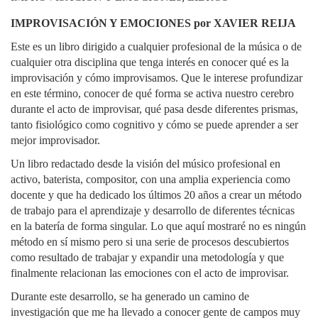
IMPROVISACIÓN Y EMOCIONES por XAVIER REIJA
Este es un libro dirigido a cualquier profesional de la música o de
cualquier otra disciplina que tenga interés en conocer qué es la
improvisación y cómo improvisamos. Que le interese profundizar
en este término, conocer de qué forma se activa nuestro cerebro
durante el acto de improvisar, qué pasa desde diferentes prismas,
tanto fisiológico como cognitivo y cómo se puede aprender a ser
mejor improvisador.
Un libro redactado desde la visión del músico profesional en
activo, baterista, compositor, con una amplia experiencia como
docente y que ha dedicado los últimos 20 años a crear un método
de trabajo para el aprendizaje y desarrollo de diferentes técnicas
en la batería de forma singular. Lo que aquí mostraré no es ningún
método en sí mismo pero si una serie de procesos descubiertos
como resultado de trabajar y expandir una metodología y que
finalmente relacionan las emociones con el acto de improvisar.
Durante este desarrollo, se ha generado un camino de
investigación que me ha llevado a conocer gente de campos muy