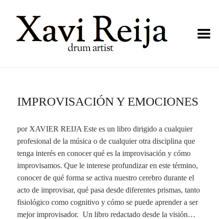
Toggle Menu
IMPROVISACIÓN Y EMOCIONES
por XAVIER REIJA Este es un libro dirigido a cualquier
profesional de la música o de cualquier otra disciplina que
tenga interés en conocer qué es la improvisación y cómo
improvisamos. Que le interese profundizar en este término,
conocer de qué forma se activa nuestro cerebro durante el
acto de improvisar, qué pasa desde diferentes prismas, tanto
fisiológico como cognitivo y cómo se puede aprender a ser
mejor improvisador. Un libro redactado desde la visión…