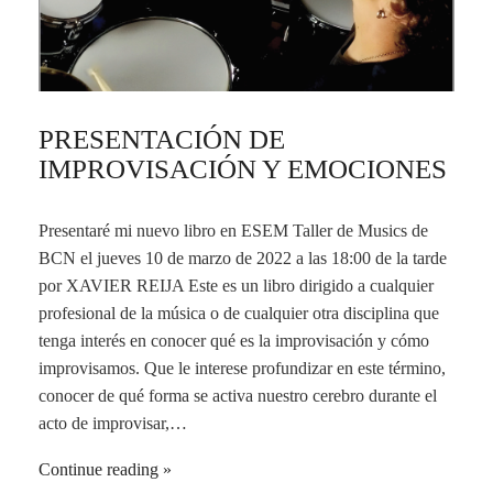
PRESENTACIÓN DE
IMPROVISACIÓN Y EMOCIONES
Presentaré mi nuevo libro en ESEM Taller de Musics de
BCN el jueves 10 de marzo de 2022 a las 18:00 de la tarde
por XAVIER REIJA Este es un libro dirigido a cualquier
profesional de la música o de cualquier otra disciplina que
tenga interés en conocer qué es la improvisación y cómo
improvisamos. Que le interese profundizar en este término,
conocer de qué forma se activa nuestro cerebro durante el
acto de improvisar,…
Continue reading