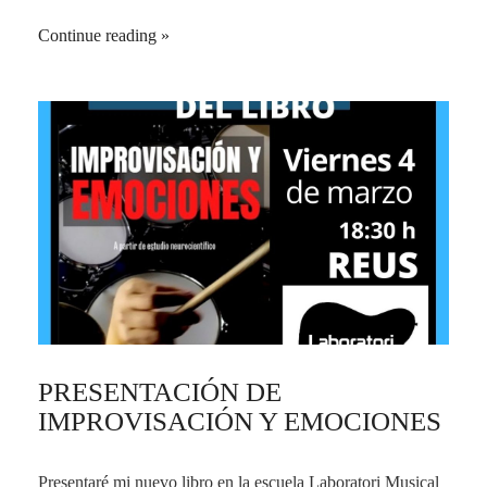
Continue reading
PRESENTACIÓN DE
IMPROVISACIÓN Y EMOCIONES
Presentaré mi nuevo libro en la escuela Laboratori Musical