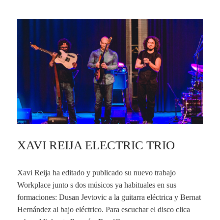
XAVI REIJA ELECTRIC TRIO
Xavi Reija ha editado y publicado su nuevo trabajo
Workplace junto s dos músicos ya habituales en sus
formaciones: Dusan Jevtovic a la guitarra eléctrica y Bernat
Hernández al bajo eléctrico. Para escuchar el disco clica