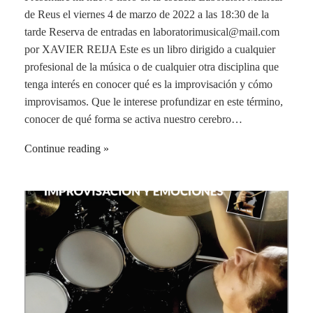
de Reus el viernes 4 de marzo de 2022 a las 18:30 de la
tarde Reserva de entradas en laboratorimusical@mail.com
por XAVIER REIJA Este es un libro dirigido a cualquier
profesional de la música o de cualquier otra disciplina que
tenga interés en conocer qué es la improvisación y cómo
improvisamos. Que le interese profundizar en este término,
conocer de qué forma se activa nuestro cerebro…
Continue reading