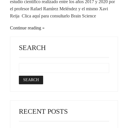
estudio científico realizado entre los años 2017 y 2020 por
el profesor Rafael Ramírez Meléndez y el mismo Xavi
Reija Clica aquí para consultarlo Brain Science
Continue reading
SEARCH
RECENT POSTS