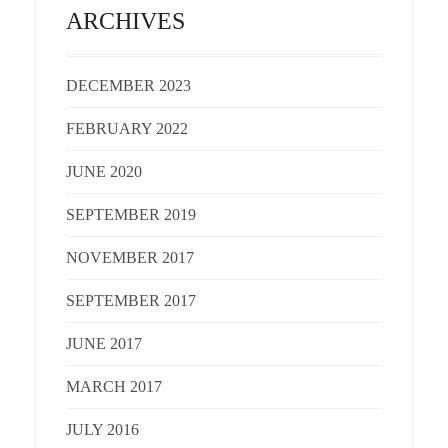
ARCHIVES
DECEMBER 2023
FEBRUARY 2022
JUNE 2020
SEPTEMBER 2019
NOVEMBER 2017
SEPTEMBER 2017
JUNE 2017
MARCH 2017
JULY 2016