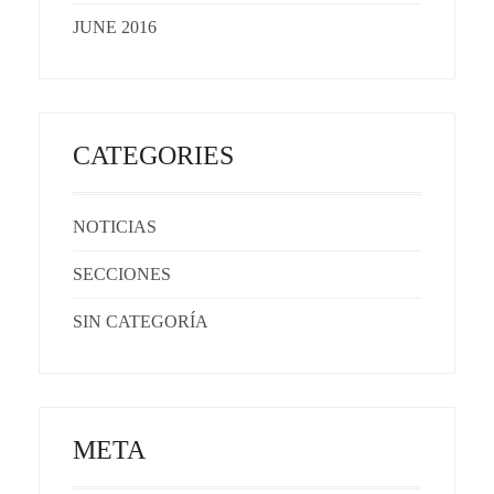
JUNE 2016
CATEGORIES
NOTICIAS
SECCIONES
SIN CATEGORÍA
META