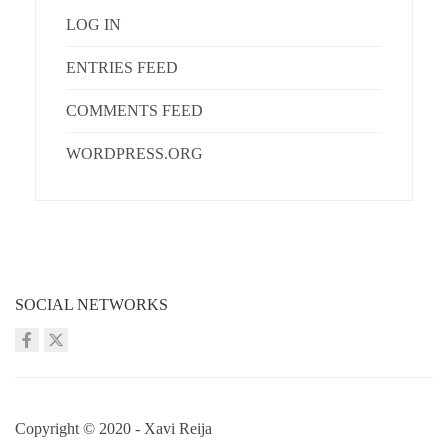
LOG IN
ENTRIES FEED
COMMENTS FEED
WORDPRESS.ORG
SOCIAL NETWORKS
Copyright © 2020 - Xavi Reija