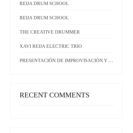
REIJA DRUM SCHOOL
REIJA DRUM SCHOOL
THE CREATIVE DRUMMER
XAVI REIJA ELECTRIC TRIO
PRESENTACIÓN DE IMPROVISACIÓN Y EMOCIONES
RECENT COMMENTS